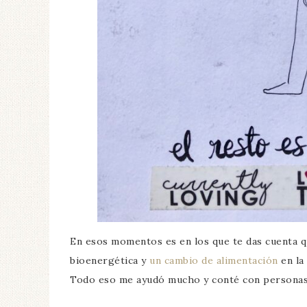
En esos momentos es en los que te das cuenta qu
bioenergética y
un cambio de alimentación
en la
Todo eso me ayudó mucho y conté con persona