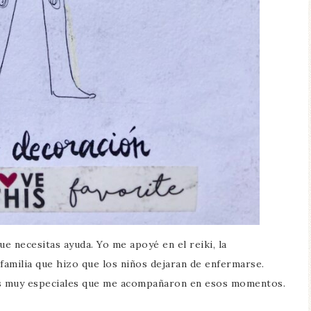
e necesitas ayuda. Yo me apoyé en el reiki, la
 familia que hizo que los niños dejaran de enfermarse.
s muy especiales que me acompañaron en esos momentos.