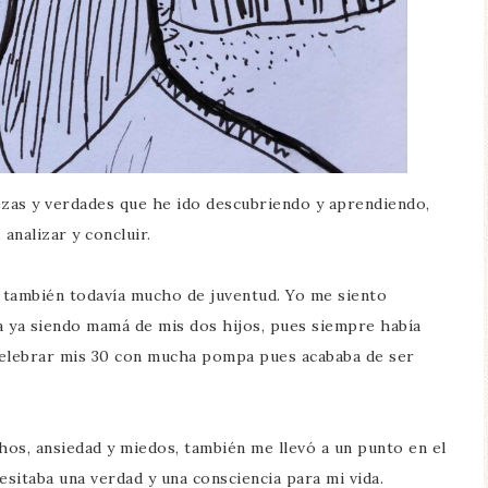
ezas y verdades que he ido descubriendo y aprendiendo,
analizar y concluir.
 también todavía mucho de juventud. Yo me siento
 ya siendo mamá de mis dos hijos, pues siempre había
celebrar mis 30 con mucha pompa pues acababa de ser
s, ansiedad y miedos, también me llevó a un punto en el
esitaba una verdad y una consciencia para mi vida.