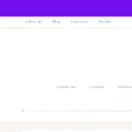
Sobre mi
Blog
Contacto
Tienda
SOBRE MI
CURSOS
PRODU