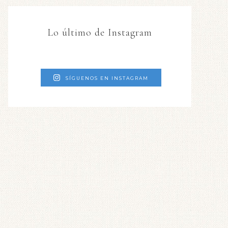
Lo último de Instagram
SÍGUENOS EN INSTAGRAM