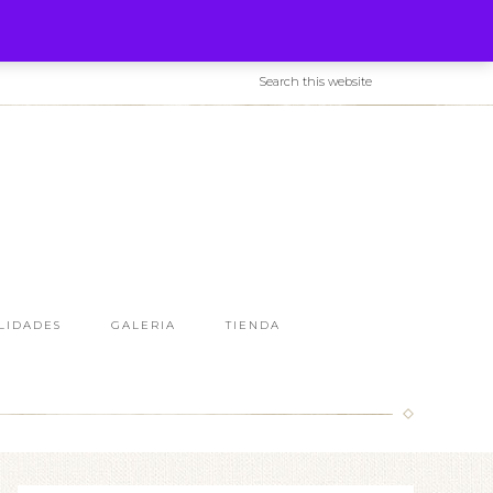
LIDADES
GALERIA
TIENDA