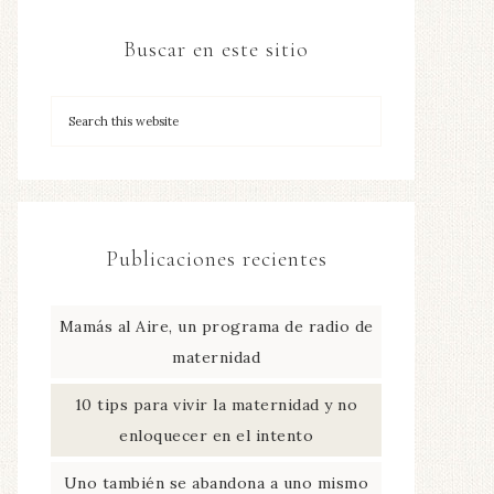
Buscar en este sitio
Publicaciones recientes
Mamás al Aire, un programa de radio de
maternidad
10 tips para vivir la maternidad y no
enloquecer en el intento
Uno también se abandona a uno mismo