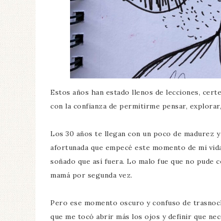
Estos años han estado llenos de lecciones, cert
con la confianza de permitirme pensar, explorar, 
Los 30 años te llegan con un poco de madurez y
afortunada que empecé este momento de mi vida
soñado que así fuera. Lo malo fue que no pude 
mamá por segunda vez.
Pero ese momento oscuro y confuso de trasnocho
que me tocó abrir más los ojos y definir que nec