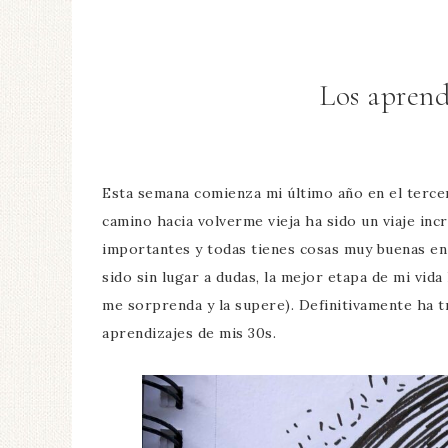
Los aprend
Esta semana comienza mi último año en el tercer
camino hacia volverme vieja ha sido un viaje inc
importantes y todas tienes cosas muy buenas en
sido sin lugar a dudas, la mejor etapa de mi vi
me sorprenda y la supere). Definitivamente ha t
aprendizajes de mis 30s.