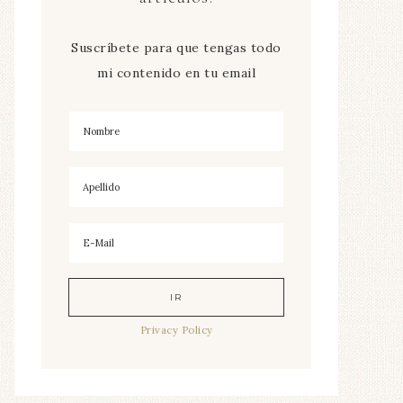
Suscríbete para que tengas todo
mi contenido en tu email
Privacy Policy