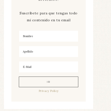
Suscríbete para que tengas todo
mi contenido en tu email
Privacy Policy