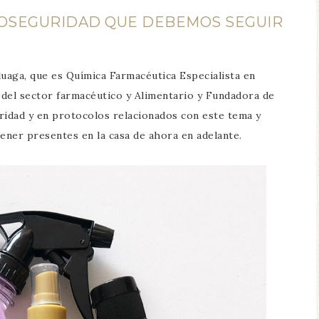
IOSEGURIDAD QUE DEBEMOS SEGUIR
uaga, que es Química Farmacéutica Especialista en
s del sector farmacéutico y Alimentario y Fundadora de
ridad y en protocolos relacionados con este tema y
ner presentes en la casa de ahora en adelante.