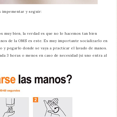
s impementar y seguir:
 muy bien, la verdad es que no lo hacemos tan bien
os de la OMS es este. Es muy importante socializarlo en
o y pegarlo donde se vaya a practicar el lavado de manos.
da 3 horas o menos en caso de necesidad (si uno entra al