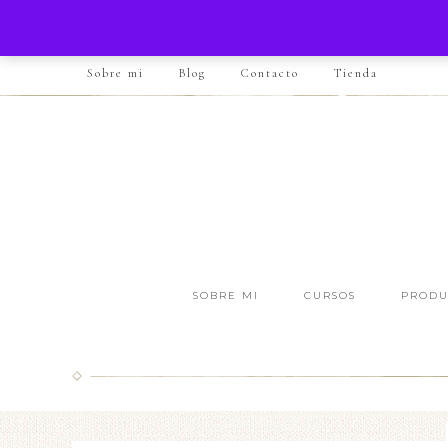
Sobre mi
Blog
Contacto
Tienda
SOBRE MI
CURSOS
PRODU