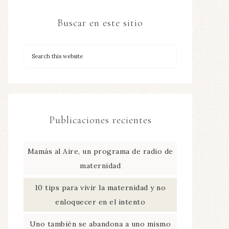
Buscar en este sitio
Publicaciones recientes
Mamás al Aire, un programa de radio de
maternidad
10 tips para vivir la maternidad y no
enloquecer en el intento
Uno también se abandona a uno mismo