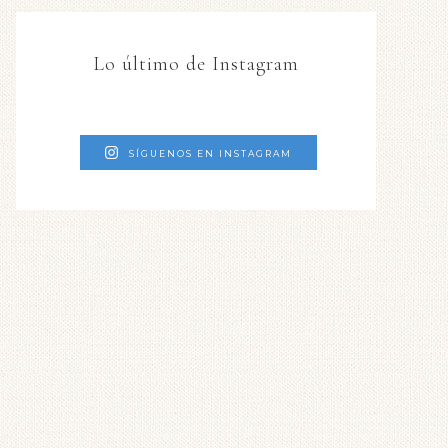
Lo último de Instagram
SÍGUENOS EN INSTAGRAM