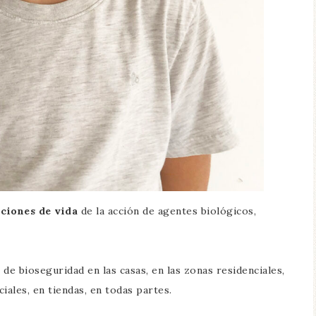
iciones de vida
de la acción de agentes biológicos,
e bioseguridad en las casas, en las zonas residenciales,
iales, en tiendas, en todas partes.