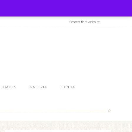
LIDADES
GALERIA
TIENDA