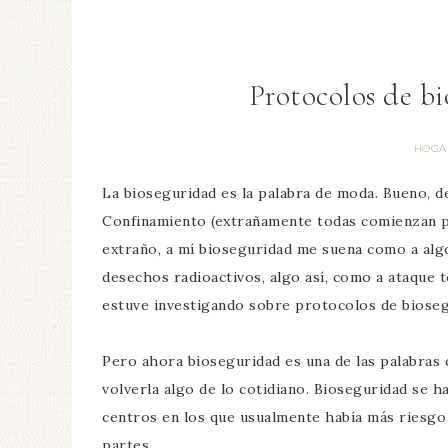
Protocolos de bi
HOGA
La bioseguridad es la palabra de moda. Bueno, 
Confinamiento (extrañamente todas comienzan p
extraño, a mí bioseguridad me suena como a alg
desechos radioactivos, algo así, como a ataque t
estuve investigando sobre protocolos de bioseg
Pero ahora bioseguridad es una de las palabras 
volverla algo de lo cotidiano. Bioseguridad se 
centros en los que usualmente había más riesgo 
partes.