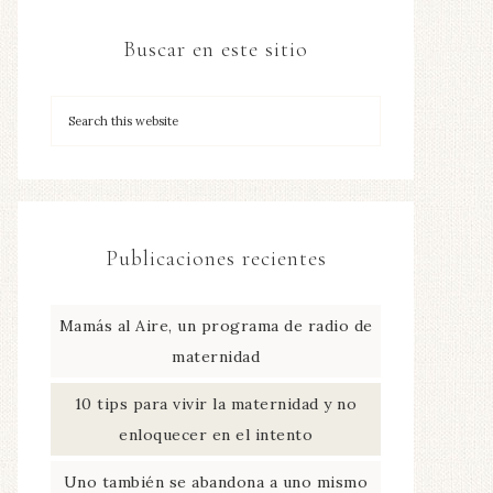
Buscar en este sitio
Publicaciones recientes
Mamás al Aire, un programa de radio de
maternidad
10 tips para vivir la maternidad y no
enloquecer en el intento
Uno también se abandona a uno mismo