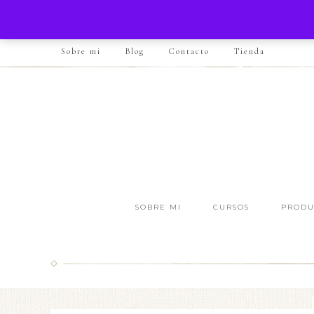
Sobre mi
Blog
Contacto
Tienda
SOBRE MI
CURSOS
PRODU