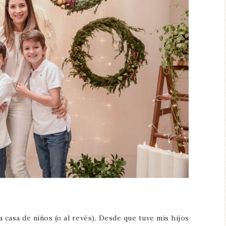
 casa de niños (o al revés). Desde que tuve mis hijos