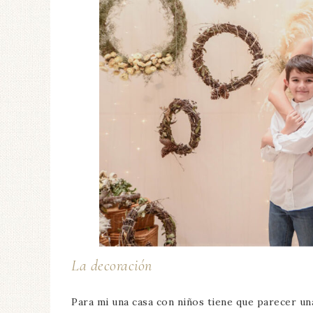
La decoración
Para mi una casa con niños tiene que parecer una