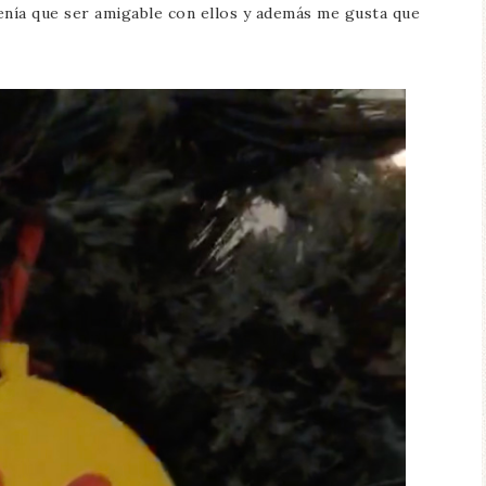
nía que ser amigable con ellos y además me gusta que