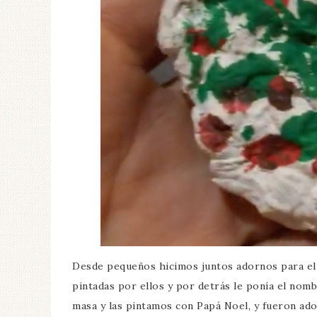
Desde pequeños hicimos juntos adornos para el 
pintadas por ellos y por detrás le ponía el nom
masa y las pintamos con Papá Noel, y fueron a