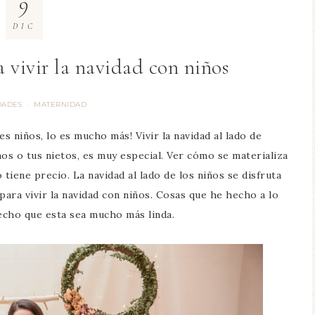
9
DIC
a vivir la navidad con niños
DADES
MATERNIDAD
·
s niños, lo es mucho más! Vivir la navidad al lado de
os o tus nietos, es muy especial. Ver cómo se materializa
 tiene precio. La navidad al lado de los niños se disfruta
para vivir la navidad con niños. Cosas que he hecho a lo
echo que esta sea mucho más linda.