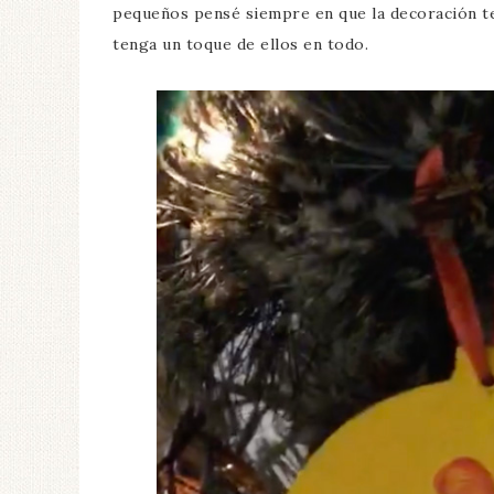
pequeños pensé siempre en que la decoración te
tenga un toque de ellos en todo.