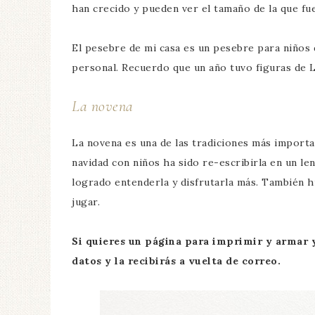
han crecido y pueden ver el tamaño de la que fu
El pesebre de mi casa es un pesebre para niños 
personal. Recuerdo que un año tuvo figuras de 
La novena
La novena es una de las tradiciones más importan
navidad con niños ha sido re-escribirla en un l
logrado entenderla y disfrutarla más. También 
jugar.
Si quieres un página para imprimir y armar 
datos y la recibirás a vuelta de correo.