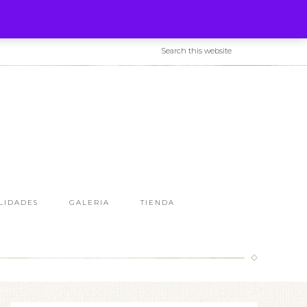
LIDADES
GALERIA
TIENDA