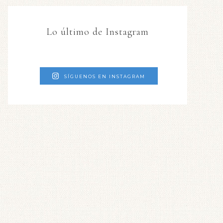
Lo último de Instagram
SÍGUENOS EN INSTAGRAM